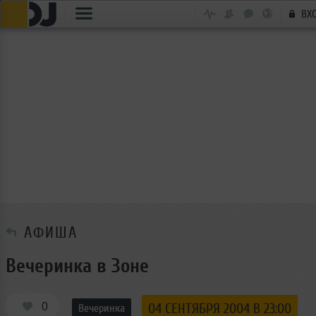
ВХ
АФИША
Вечеринка в Зоне
0
04 СЕНТЯБРЯ 2004 В 23:00
Вечеринка