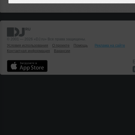
© 2001 — 2026 «DJ.ru» Все права защищены.
Условия использования
О проекте
Помощь
Реклама на сайте
Контактная информация
Вакансии
Б