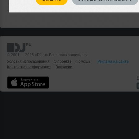
© 2001 — 2026 «DJ.ru» Все права защищены.
Условия использования
О проекте
Помощь
Реклама на сайте
Контактная информация
Вакансии
Б