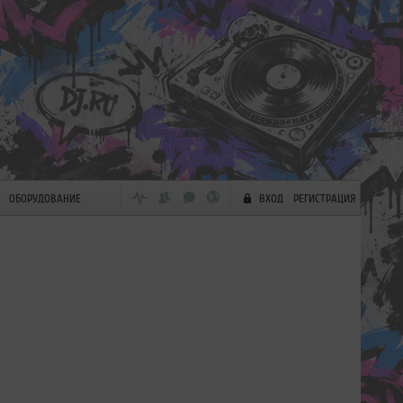
ОБОРУДОВАНИЕ
ВХОД
РЕГИСТРАЦИЯ