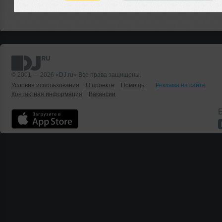
© 2001 — 2026 «DJ.ru» Все права защищены.
Условия использования
О проекте
Помощь
Реклама на сайте
Контактная информация
Вакансии
Б