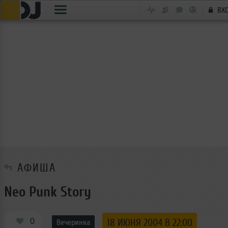
ВХ
АФИША
Neo Punk Story
0
18 ИЮНЯ 2004 В 22:00
Вечеринка