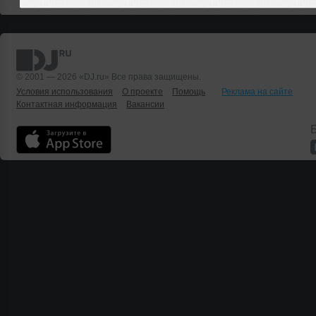
© 2001 — 2026 «DJ.ru» Все права защищены.
Условия использования
О проекте
Помощь
Реклама на сайте
Контактная информация
Вакансии
Б