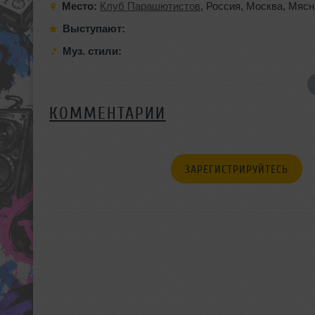
Место:
Клуб Парашютистов
,
Россия
,
Москва
,
Мясн
Выступают:
Муз. стили:
КОММЕНТАРИИ
ЗАРЕГИСТРИРУЙТЕСЬ