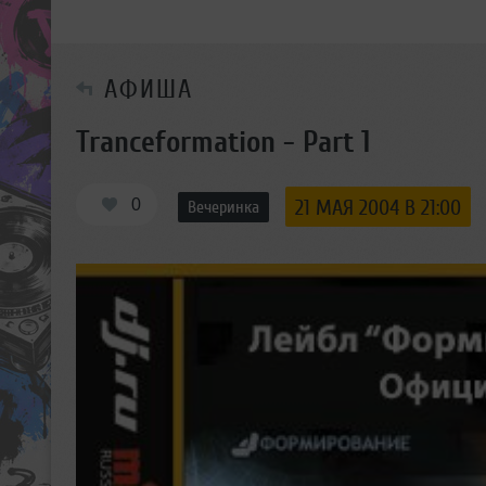
АФИША
Tranceformation - Part 1
0
21 МАЯ 2004 В 21:00
Вечеринка