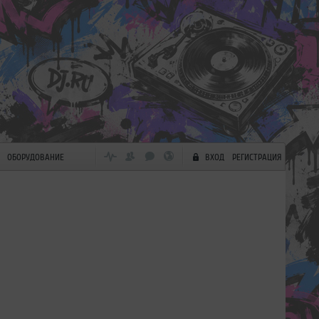
ОБОРУДОВАНИЕ
ВХОД
РЕГИСТРАЦИЯ