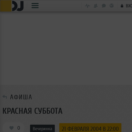
ВХ
АФИША
КРАСНАЯ СУББОТА
0
21 ФЕВРАЛЯ 2004 В 22:00
Вечеринка