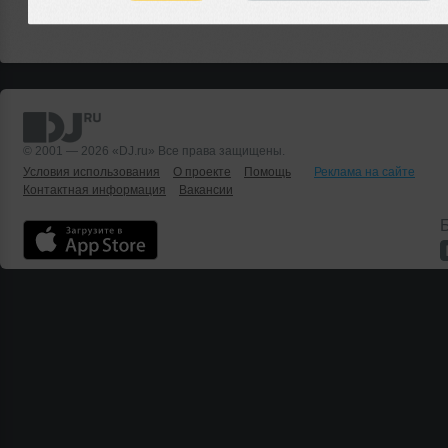
© 2001 — 2026 «DJ.ru» Все права защищены.
Условия использования
О проекте
Помощь
Реклама на сайте
Контактная информация
Вакансии
Б