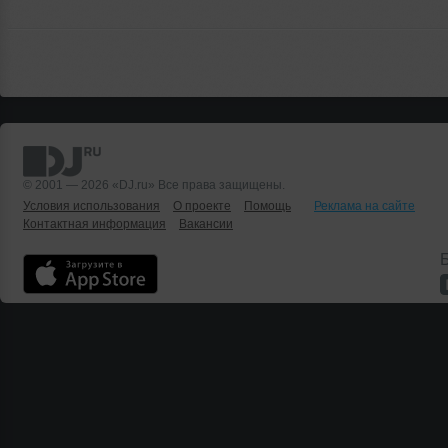
© 2001 — 2026 «DJ.ru» Все права защищены.
Условия использования
О проекте
Помощь
Реклама на сайте
Контактная информация
Вакансии
Б