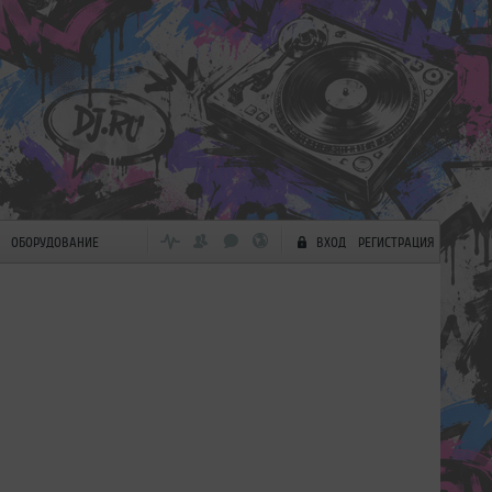
ОБОРУДОВАНИЕ
ВХОД
РЕГИСТРАЦИЯ