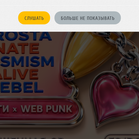
СЛУШАТЬ
БОЛЬШЕ НЕ ПОКАЗЫВАТЬ