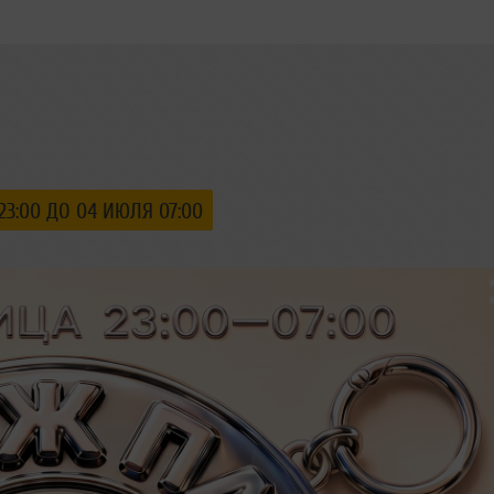
23:00 ДО 04 ИЮЛЯ 07:00