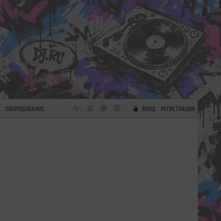
ОБОРУДОВАНИЕ
ВХОД
РЕГИСТРАЦИЯ