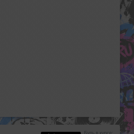
Будь в курсе: