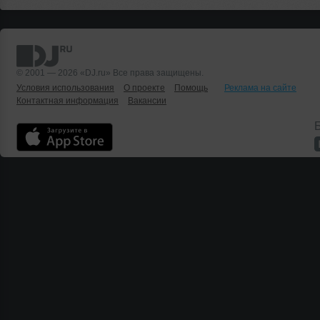
© 2001 — 2026 «DJ.ru» Все права защищены.
Условия использования
О проекте
Помощь
Реклама на сайте
Контактная информация
Вакансии
Б