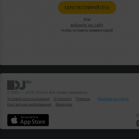
ЗАРЕГИСТРИРУЙТЕСЬ
Или
войдите на сайт
чтобы оставить комментарий
© 2001 — 2026 «DJ.ru» Все права защищены.
Условия использования
О проекте
Помощь
Реклама на сайте
Контактная информация
Вакансии
Б