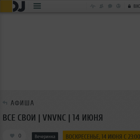
ВХ
АФИША
ВСЕ СВОИ | VNVNC | 14 ИЮНЯ
0
ВОСКРЕСЕНЬЕ, 14 ИЮНЯ С 23:00
Вечеринка