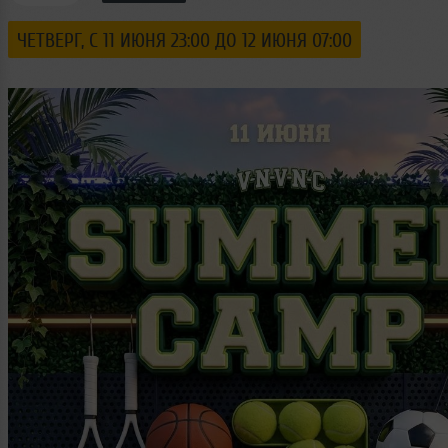
ЧЕТВЕРГ, С 11 ИЮНЯ 23:00 ДО 12 ИЮНЯ 07:00