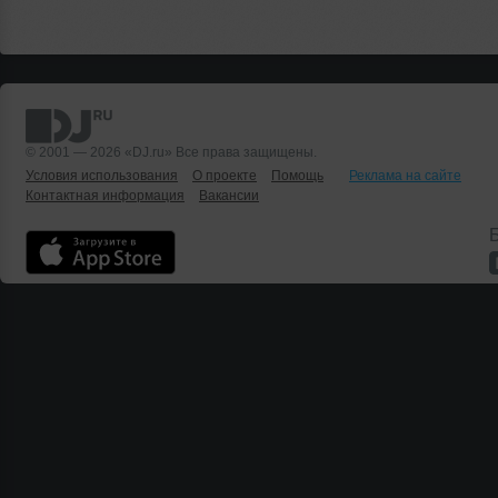
© 2001 — 2026 «DJ.ru» Все права защищены.
Условия использования
О проекте
Помощь
Реклама на сайте
Контактная информация
Вакансии
Б