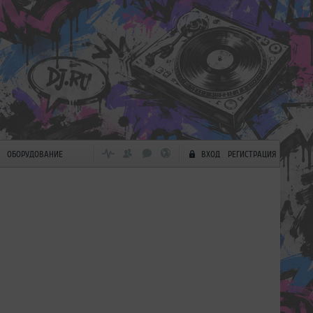
ОБОРУДОВАНИЕ
ВХОД
РЕГИСТРАЦИЯ