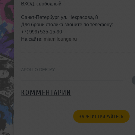
ВХОД: свободный
Санкт-Петербург, ул. Некрасова, 8
Для брони столика звоните по телефону:
+7( 999) 535-15-90
На сайте:
miamilounge.ru
APOLLO DEEJAY
КОММЕНТАРИИ
ЗАРЕГИСТРИРУЙТЕСЬ