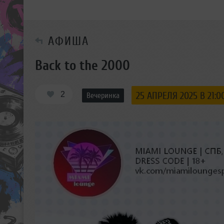
АФИША
Back to the 2000
2
25 АПРЕЛЯ 2025 В 21:0
Вечеринка