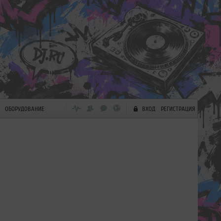
ОБОРУДОВАНИЕ
ВХОД
РЕГИСТРАЦИЯ