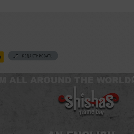
РЕДАКТИРОВАТЬ
0