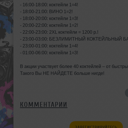
- 16:00-18:00: коктейли 1=4!
- 18:00-21:00: ВИНО 1=2!
- 18:00-20:00: коктейли 1=3!
- 20:00-22:00: коктейли 1=2!
- 22:00-23:00: 2XL коктейли = 1200 р.!
- 23:00-03:00: БЕЗЛИМИТНЫЙ КОКТЕЙЛЬНЫЙ Б
- 23:00-01:00: коктейли 1=4!
- 01:00-06:00: коктейли 1=3!
В акции участвует более 40 коктейлей – от быстр
Такого Вы НЕ НАЙДЕТЕ больше нигде!
КОММЕНТАРИИ
ЗАРЕГИСТРИРУЙТЕСЬ