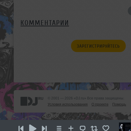
КОММЕНТАРИИ
ЗАРЕГИСТРИРУЙТЕСЬ
© 2001 — 2026 «DJ.ru» Все права защищены.
Условия использования
О проекте
Помощь