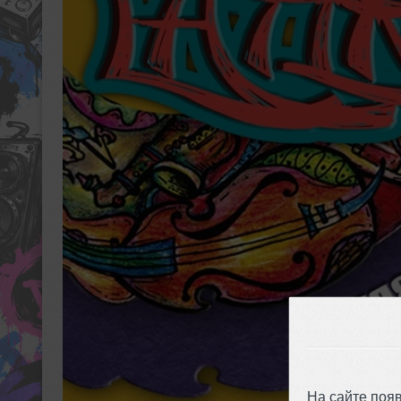
На сайте поя