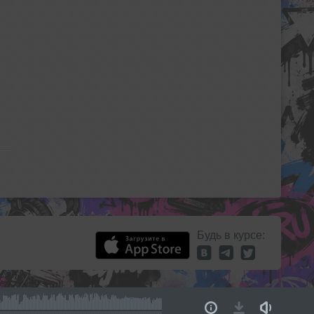
Будь в курсе: