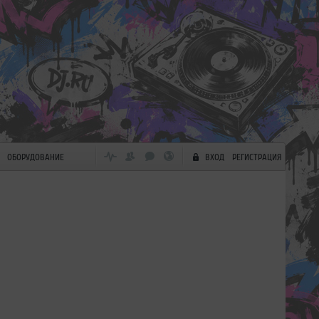
ОБОРУДОВАНИЕ
ВХОД
РЕГИСТРАЦИЯ