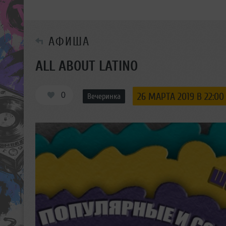
АФИША
ALL ABOUT LATINO
0
26 МАРТА 2019 В 22:00
Вечеринка