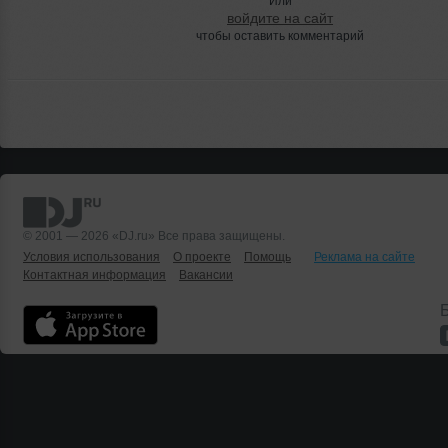
Или
войдите на сайт
чтобы оставить комментарий
© 2001 — 2026 «DJ.ru» Все права защищены.
Условия использования
О проекте
Помощь
Реклама на сайте
Контактная информация
Вакансии
Б