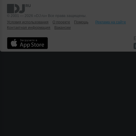
© 2001 — 2026 «DJ.ru» Все права защищены.
Условия использования
О проекте
Помощь
Реклама на сайте
Контактная информация
Вакансии
Б