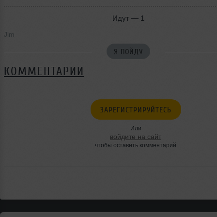
Идут — 1
Jim
Я ПОЙДУ
КОММЕНТАРИИ
ЗАРЕГИСТРИРУЙТЕСЬ
Или
войдите на сайт
чтобы оставить комментарий