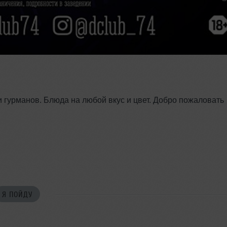
 гурманов. Блюда на любой вкус и цвет. Добро пожаловать
Я ПОЙДУ