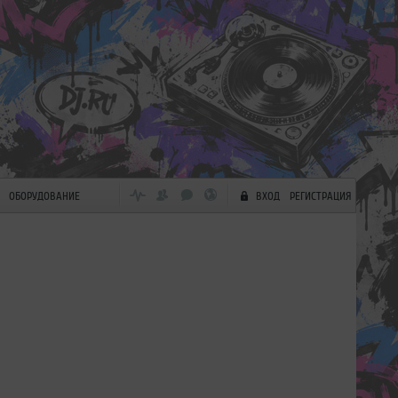
ОБОРУДОВАНИЕ
ВХОД
РЕГИСТРАЦИЯ