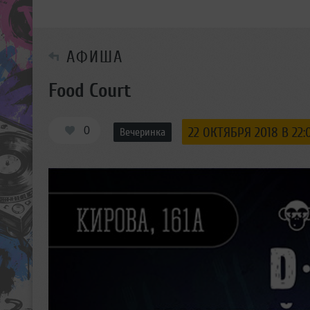
АФИША
Food Court
0
22 ОКТЯБРЯ 2018 В 22:
Вечеринка