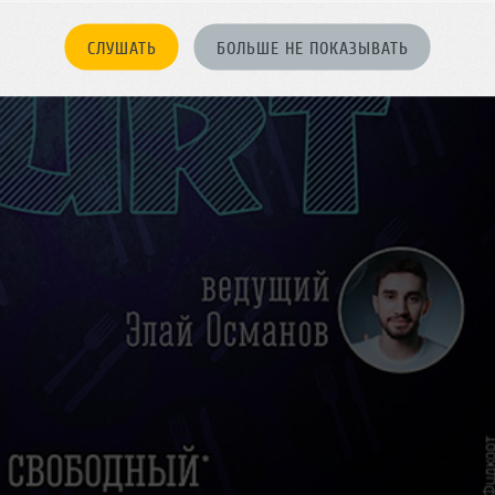
СЛУШАТЬ
БОЛЬШЕ НЕ ПОКАЗЫВАТЬ