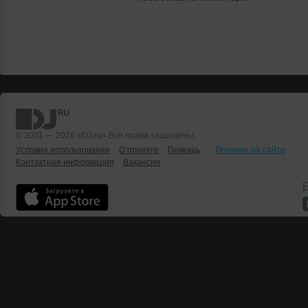
© 2001 — 2026 «DJ.ru» Все права защищены.
Условия использования
О проекте
Помощь
Реклама на сайте
Контактная информация
Вакансии
Б