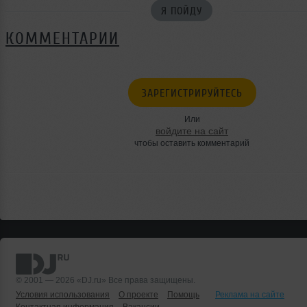
Я ПОЙДУ
КОММЕНТАРИИ
ЗАРЕГИСТРИРУЙТЕСЬ
Или
войдите на сайт
чтобы оставить комментарий
© 2001 — 2026 «DJ.ru» Все права защищены.
Условия использования
О проекте
Помощь
Реклама на сайте
Контактная информация
Вакансии