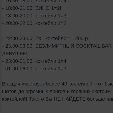
- 16:00-18:00: коктейли 1=4!
- 18:00-21:00: ВИНО 1=2!
- 18:00-20:00: коктейли 1=3!
- 20:00-22:00: коктейли 1=2!
- 22:00-23:00: 2XL коктейли = 1200 р.!
- 23:00-03:00: БЕЗЛИМИТНЫЙ COCKTAIL BAR
ДЕВУШЕК!
- 23:00-01:00: коктейли 1=4!
- 01:00-06:00: коктейли 1=3!
В акции участвует более 40 коктейлей – от бы
шотов до огромных лонгов и горящих экстрим
коктейлей! Такого Вы НЕ НАЙДЕТЕ больше ниг