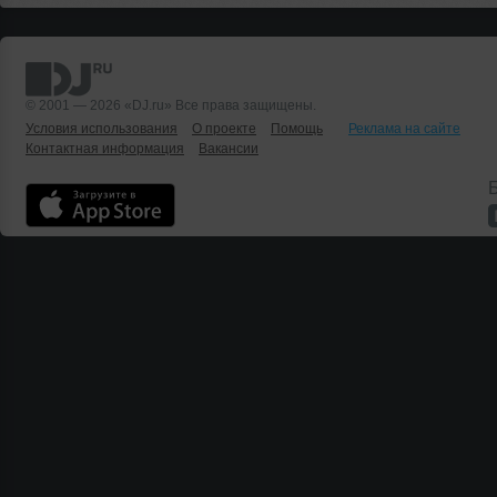
© 2001 — 2026 «DJ.ru» Все права защищены.
Условия использования
О проекте
Помощь
Реклама на сайте
Контактная информация
Вакансии
Б