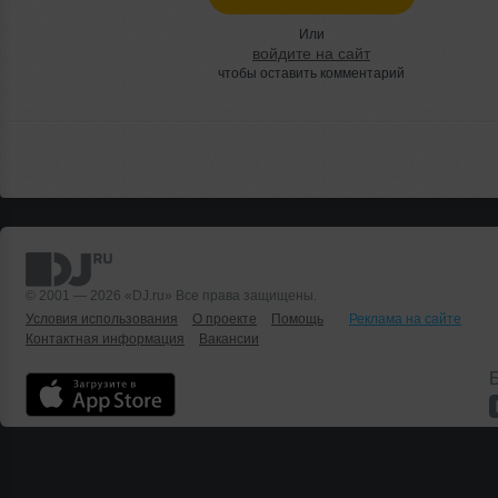
Или
войдите на сайт
чтобы оставить комментарий
© 2001 — 2026 «DJ.ru» Все права защищены.
Условия использования
О проекте
Помощь
Реклама на сайте
Контактная информация
Вакансии
Б