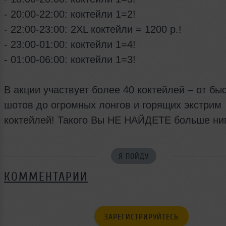
- 20:00-22:00: коктейли 1=2!
- 22:00-23:00: 2XL коктейли = 1200 р.!
- 23:00-01:00: коктейли 1=4!
- 01:00-06:00: коктейли 1=3!
В акции участвует более 40 коктейлей – от бы
шотов до огромных лонгов и горящих экстрим
коктейлей! Такого Вы НЕ НАЙДЕТЕ больше ниг
Я ПОЙДУ
КОММЕНТАРИИ
ЗАРЕГИСТРИРУЙТЕСЬ