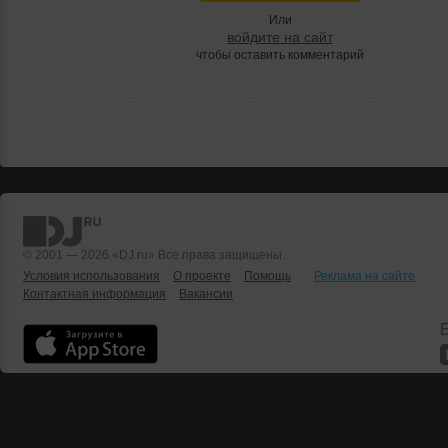
Или
войдите на сайт
чтобы оставить комментарий
© 2001 — 2026 «DJ.ru» Все права защищены.
Условия использования
О проекте
Помощь
Реклама на сайте
Контактная информация
Вакансии
Б