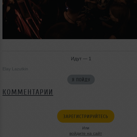
Идут — 1
Elay Lazutkin
Я ПОЙДУ
КОММЕНТАРИИ
ЗАРЕГИСТРИРУЙТЕСЬ
Или
войдите на сайт