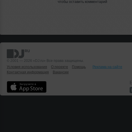
чтобы оставить комментарий
© 2001 — 2026 «DJ.ru» Все права защищены.
Условия использования
О проекте
Помощь
Реклама на сайте
Контактная информация
Вакансии
Б