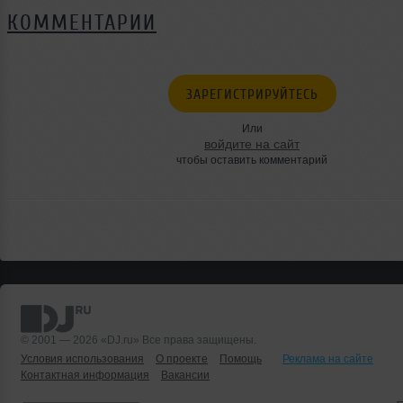
КОММЕНТАРИИ
ЗАРЕГИСТРИРУЙТЕСЬ
Или
войдите на сайт
чтобы оставить комментарий
© 2001 — 2026 «DJ.ru» Все права защищены.
Условия использования
О проекте
Помощь
Реклама на сайте
Контактная информация
Вакансии