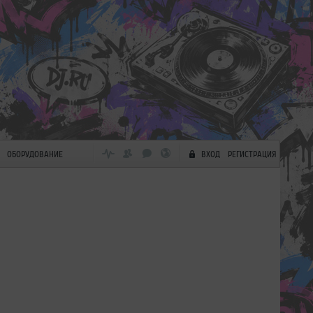
ОБОРУДОВАНИЕ
ВХОД
РЕГИСТРАЦИЯ