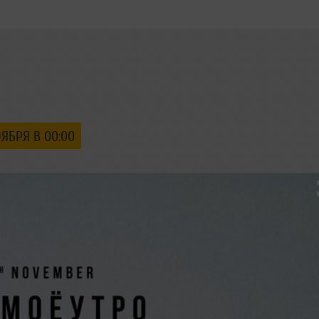
ОЯБРЯ В 00:00