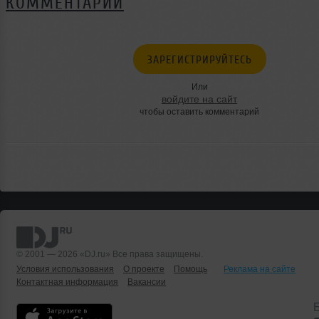
КОММЕНТАРИИ
ЗАРЕГИСТРИРУЙТЕСЬ
Или
войдите на сайт
чтобы оставить комментарий
© 2001 — 2026 «DJ.ru» Все права защищены.
Условия использования
О проекте
Помощь
Реклама на сайте
Контактная информация
Вакансии
Б