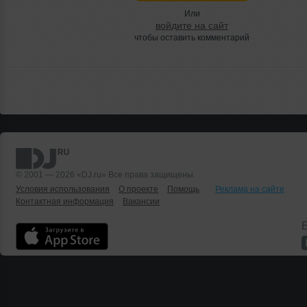
Или
войдите на сайт
чтобы оставить комментарий
© 2001 — 2026 «DJ.ru» Все права защищены.
Условия использования
О проекте
Помощь
Реклама на сайте
Контактная информация
Вакансии
Б