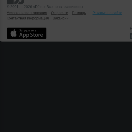
© 2001 — 2026 «DJ.ru» Все права защищены.
Условия использования
О проекте
Помощь
Реклама на сайте
Контактная информация
Вакансии
Б