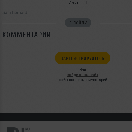
Идут — 1
Sam Bernard
Я ПОЙДУ
КОММЕНТАРИИ
ЗАРЕГИСТРИРУЙТЕСЬ
Или
войдите на сайт
чтобы оставить комментарий