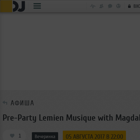
ВХ
АФИША
Pre-Party Lemien Musique with Magda
1
05 АВГУСТА 2017 В 22:00
Вечеринка