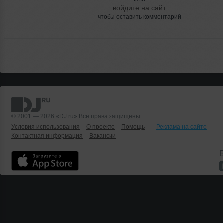
войдите на сайт
чтобы оставить комментарий
© 2001 — 2026 «DJ.ru» Все права защищены.
Условия использования
О проекте
Помощь
Реклама на сайте
Контактная информация
Вакансии
Б