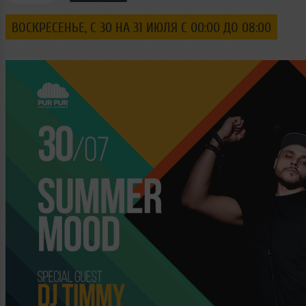
ВОСКРЕСЕНЬЕ, C 30 НА 31 ИЮЛЯ С 00:00 ДО 08:00