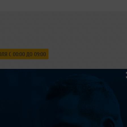
ЮЛЯ С 00:00 ДО 09:00