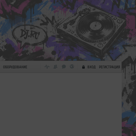
ОБОРУДОВАНИЕ
ВХОД
РЕГИСТРАЦИЯ