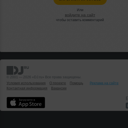
Или
войдите на сайт
чтобы оставить комментарий
© 2001 — 2026 «DJ.ru» Все права защищены.
Условия использования
О проекте
Помощь
Реклама на сайте
Контактная информация
Вакансии
Б