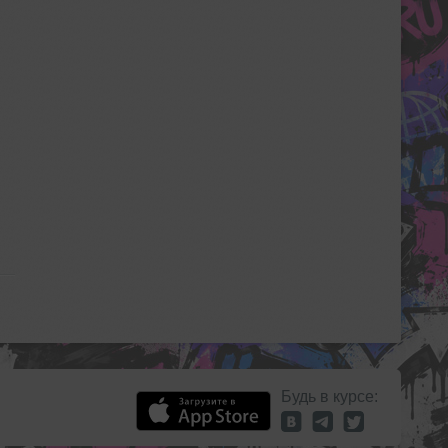
Будь в курсе: