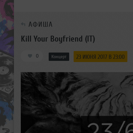
АФИША
Kill Your Boyfriend (IT)
0
23 ИЮНЯ 2017 В 23:00
Концерт