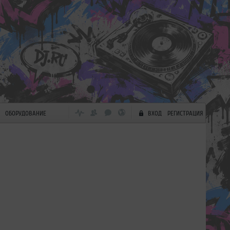
ОБОРУДОВАНИЕ
ВХОД
РЕГИСТРАЦИЯ