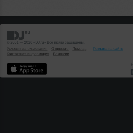
© 2001 — 2026 «DJ.ru» Все права защищены.
Условия использования
О проекте
Помощь
Реклама на сайте
Контактная информация
Вакансии
Б