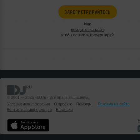
ЗАРЕГИСТРИРУЙТЕСЬ
Или
войдите на сайт
чтобы оставить комментарий
© 2001 — 2026 «DJ.ru» Все права защищены.
Условия использования
О проекте
Помощь
Реклама на сайте
Контактная информация
Вакансии
Б