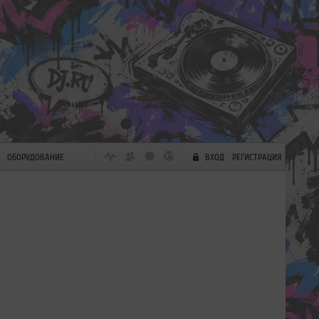
ОБОРУДОВАНИЕ
ВХОД
РЕГИСТРАЦИЯ