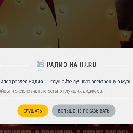
РАДИО НА DJ.RU
вился раздел
Радио
— слушайте лучшую электронную музык
айвы и эксклюзивные сеты от лучших диджеев.
СЛУШАТЬ
БОЛЬШЕ НЕ ПОКАЗЫВАТЬ