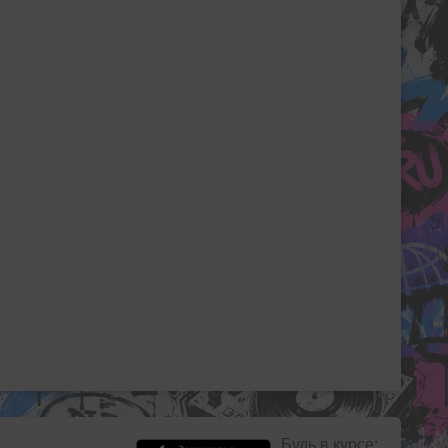
Будь в курсе: