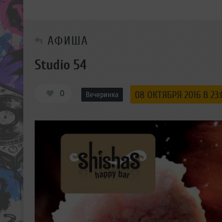
АФИША
Studio 54
0
08 ОКТЯБРЯ 2016 В 23:
Вечеринка