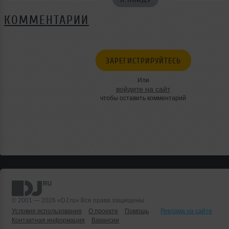
КОММЕНТАРИИ
ЗАРЕГИСТРИРУЙТЕСЬ
Или
войдите на сайт
чтобы оставить комментарий
© 2001 — 2026 «DJ.ru» Все права защищены.
Условия использования
О проекте
Помощь
Реклама на сайте
Контактная информация
Вакансии