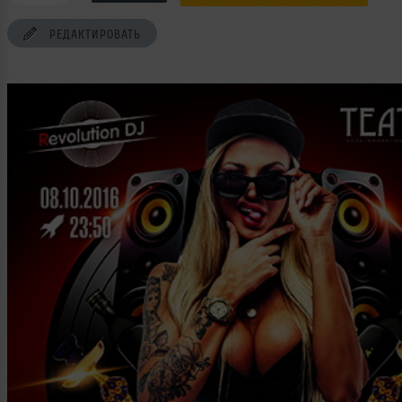
РЕДАКТИРОВАТЬ