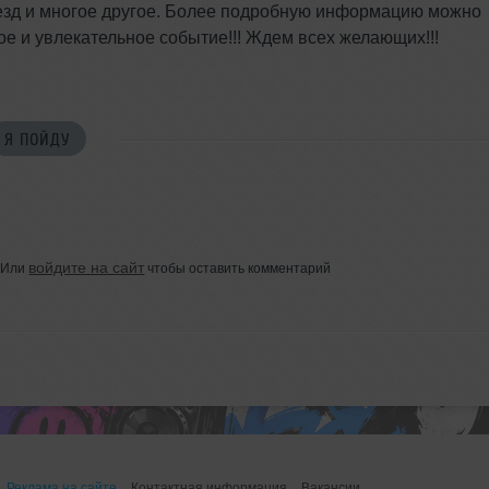
везд и многое другое. Более подробную информацию можно
ое и увлекательное событие!!! Ждем всех желающих!!!
Я ПОЙДУ
войдите на сайт
Или
чтобы оставить комментарий
Реклама на сайте
Контактная информация
Вакансии