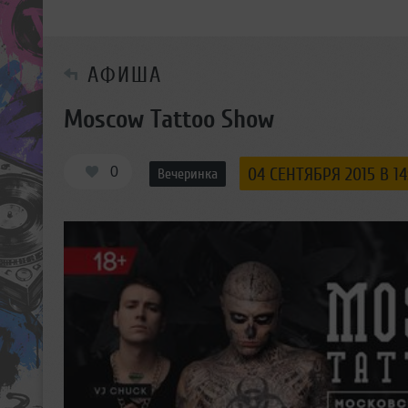
АФИША
Moscow Tattoo Show
0
04 СЕНТЯБРЯ 2015 В 14
Вечеринка