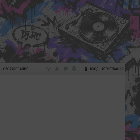
ОБОРУДОВАНИЕ
ВХОД
РЕГИСТРАЦИЯ