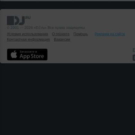
© 2001 — 2026 «DJ.ru» Все права защищены.
Условия использования
О проекте
Помощь
Реклама на сайте
Контактная информация
Вакансии
Б