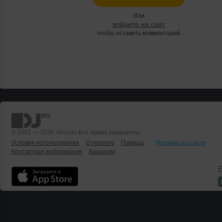
Или
войдите на сайт
чтобы оставить комментарий
© 2001 — 2026 «DJ.ru» Все права защищены.
Условия использования
О проекте
Помощь
Реклама на сайте
Контактная информация
Вакансии
Б