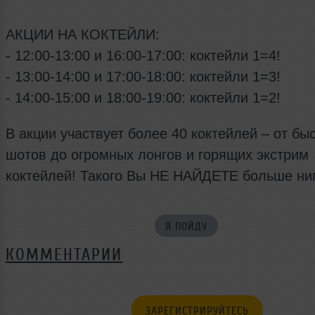
АКЦИИ НА КОКТЕЙЛИ:
- 12:00-13:00 и 16:00-17:00: коктейли 1=4!
- 13:00-14:00 и 17:00-18:00: коктейли 1=3!
- 14:00-15:00 и 18:00-19:00: коктейли 1=2!
В акции участвует более 40 коктейлей – от бы
шотов до огромных лонгов и горящих экстрим
коктейлей! Такого Вы НЕ НАЙДЕТЕ больше ниг
Я ПОЙДУ
КОММЕНТАРИИ
ЗАРЕГИСТРИРУЙТЕСЬ