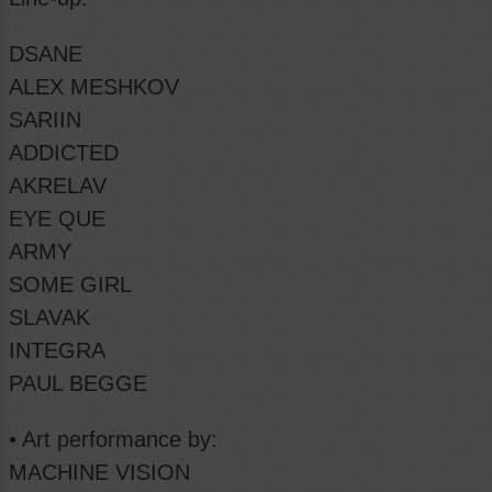
DSANE
ALEX MESHKOV
SARIIN
ADDICTED
AKRELAV
EYE QUE
ARMY
SOME GIRL
SLAVAK
INTEGRA
PAUL BEGGE
• Art performance by:
MACHINE VISION