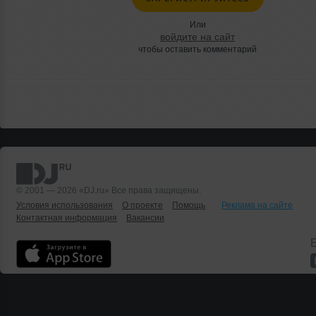
Или
войдите на сайт
чтобы оставить комментарий
© 2001 — 2026 «DJ.ru» Все права защищены.
Условия использования
О проекте
Помощь
Реклама на сайте
Контактная информация
Вакансии
Б