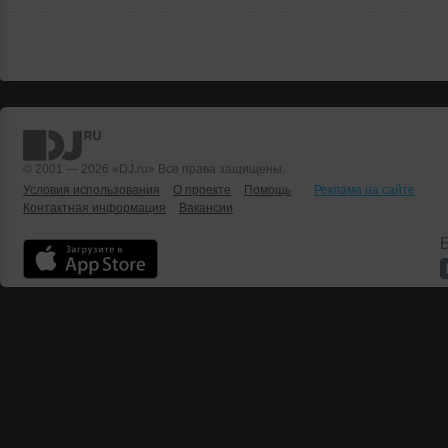
© 2001 — 2026 «DJ.ru» Все права защищены.
Условия использования
О проекте
Помощь
Реклама на сайте
Контактная информация
Вакансии
Б