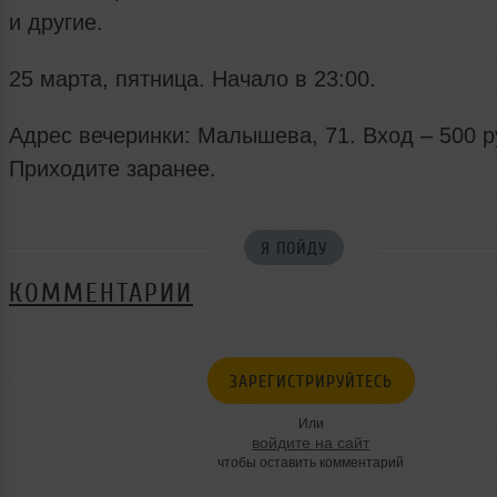
и другие.
25 марта, пятница. Начало в 23:00.
Адрес вечеринки: Малышева, 71. Вход – 500 р
Приходите заранее.
Я ПОЙДУ
КОММЕНТАРИИ
ЗАРЕГИСТРИРУЙТЕСЬ
Или
войдите на сайт
чтобы оставить комментарий