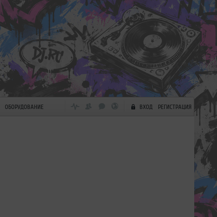
ОБОРУДОВАНИЕ
ВХОД
РЕГИСТРАЦИЯ