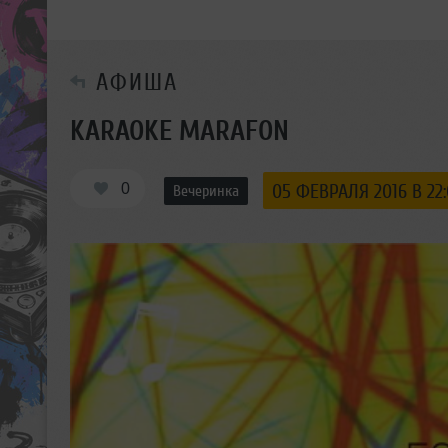
АФИША
KARAOKE MARAFON
0
05 ФЕВРАЛЯ 2016 В 22
Вечеринка