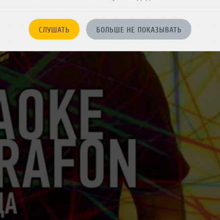
СЛУШАТЬ
БОЛЬШЕ НЕ ПОКАЗЫВАТЬ