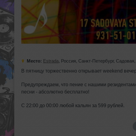
Место:
Estrada
,
Россия
,
Санкт-Петербург
,
Садовая
В пятницу торжественно открывает weekend вечер
Предупреждаем, что пение с нашими резидентами
песни - абсолютно бесплатно!
С 22:00 до 00:00 любой кальян за 599 рублей.