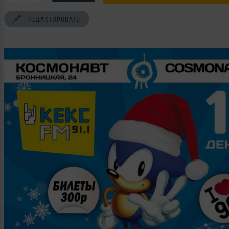
РЕДАКТИРОВАТЬ