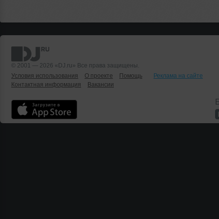
© 2001 — 2026 «DJ.ru» Все права защищены.
Условия использования
О проекте
Помощь
Реклама на сайте
Контактная информация
Вакансии
Б