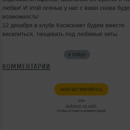
любви! И этой осенью у нас с вами снова буде
возможность!
12 декабря в клубе Космонавт будем вместе
веселиться, танцевать под любимые хиты.
Я ПОЙДУ
КОММЕНТАРИИ
ЗАРЕГИСТРИРУЙТЕСЬ
Или
войдите на сайт
чтобы оставить комментарий