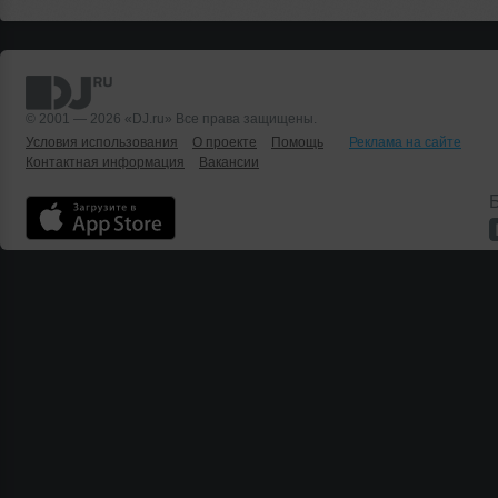
© 2001 — 2026 «DJ.ru» Все права защищены.
Условия использования
О проекте
Помощь
Реклама на сайте
Контактная информация
Вакансии
Б