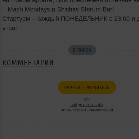
– Mash Mondays в Shishas Sferum Bar!
Стартуем – каждый ПОНЕДЕЛЬНИК с 23:00 и 
утра!
Я ПОЙДУ
КОММЕНТАРИИ
ЗАРЕГИСТРИРУЙТЕСЬ
Или
войдите на сайт
чтобы оставить комментарий