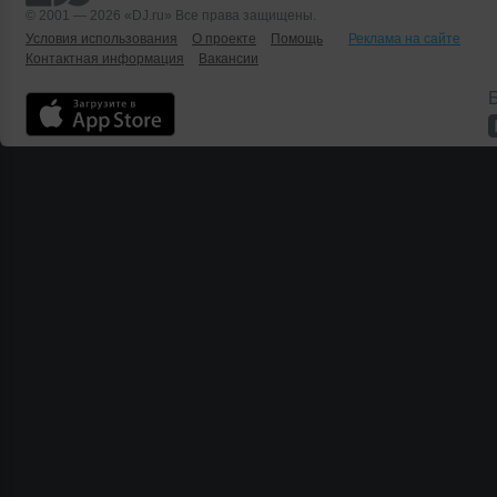
© 2001 — 2026 «DJ.ru» Все права защищены.
Условия использования
О проекте
Помощь
Реклама на сайте
Контактная информация
Вакансии
Б