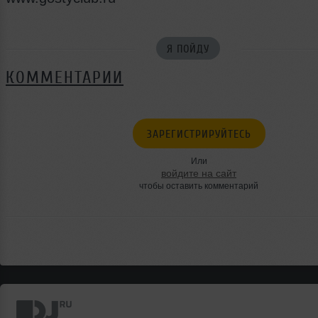
Я ПОЙДУ
КОММЕНТАРИИ
ЗАРЕГИСТРИРУЙТЕСЬ
Или
войдите на сайт
чтобы оставить комментарий