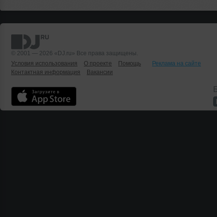
© 2001 — 2026 «DJ.ru» Все права защищены.
Условия использования
О проекте
Помощь
Реклама на сайте
Контактная информация
Вакансии
Б