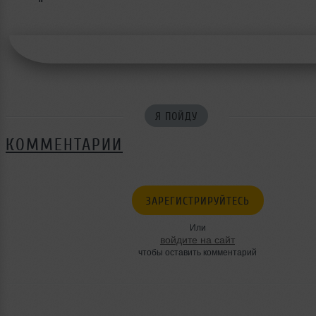
Я ПОЙДУ
КОММЕНТАРИИ
ЗАРЕГИСТРИРУЙТЕСЬ
Или
войдите на сайт
чтобы оставить комментарий